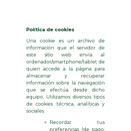
Política de cookies
Una cookie es un archivo de
información que el servidor de
este sitio web envía al
ordenador/smartphone/tablet de
quien accede a la página para
almacenar y recuperar
información sobre la navegación
que se efectúa desde dicho
equipo. Utilizamos diversos tipos
de cookies: técnica, analíticas y
sociales.
Recordar tus
preferencias (de pago,