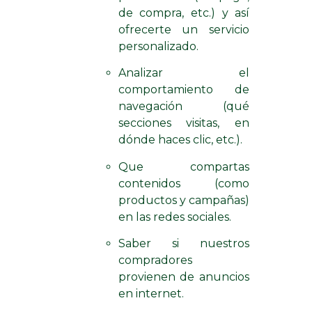
de compra, etc.) y así
ofrecerte un servicio
personalizado.
Analizar el
comportamiento de
navegación (qué
secciones visitas, en
dónde haces clic, etc.).
Que compartas
contenidos (como
productos y campañas)
en las redes sociales.
Saber si nuestros
compradores
provienen de anuncios
en internet.