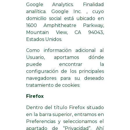
Google Analytics. Finalidad
analítica. Google Inc. , cuyo
domicilio social está ubicado en
1600 Amphitheatre Parkway,
Mountain View, CA 94043,
Estados Unidos.
Como información adicional al
Usuario, aportamos dónde
puede encontrar la
configuración de los principales
navegadores para su deseado
tratamiento de cookies:
Firefox
Dentro del título Firefox situado
en la barra superior, entramos en
Preferencias y seleccionamos el
apartado de “Privacidad”. Ahí