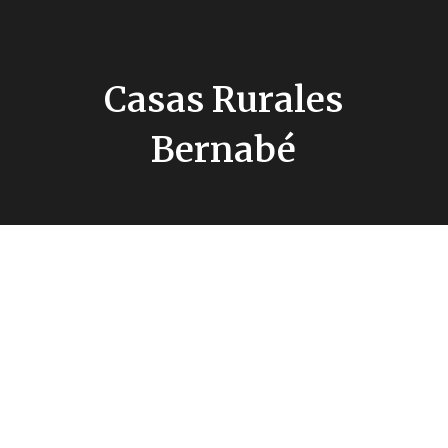
Casas Rurales
Bernabé