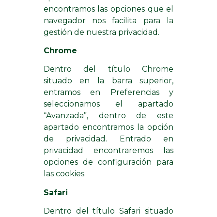
encontramos las opciones que el
navegador nos facilita para la
gestión de nuestra privacidad.
Chrome
Dentro del título Chrome
situado en la barra superior,
entramos en Preferencias y
seleccionamos el apartado
“Avanzada”, dentro de este
apartado encontramos la opción
de privacidad. Entrado en
privacidad encontraremos las
opciones de configuración para
las cookies.
Safari
Dentro del título Safari situado