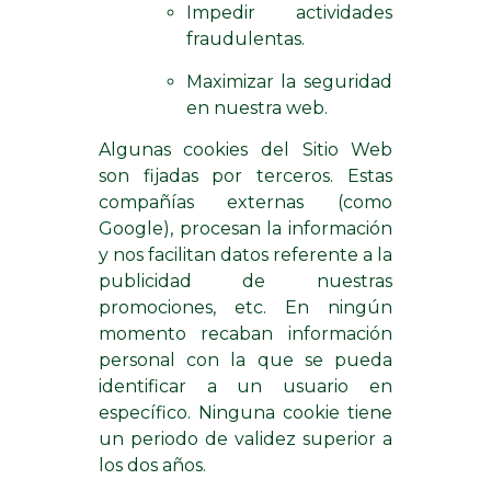
Impedir actividades
fraudulentas.
Maximizar la seguridad
en nuestra web.
Algunas cookies del Sitio Web
son fijadas por terceros. Estas
compañías externas (como
Google), procesan la información
y nos facilitan datos referente a la
publicidad de nuestras
promociones, etc. En ningún
momento recaban información
personal con la que se pueda
identificar a un usuario en
específico. Ninguna cookie tiene
un periodo de validez superior a
los dos años.